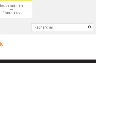
Nous contacter
Contact us