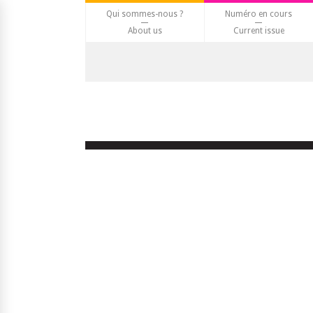
Qui sommes-nous ?
Numéro en cours
About us
Current issue