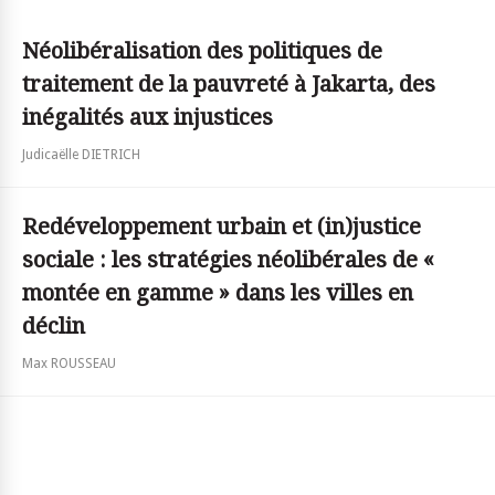
Néolibéralisation des politiques de
traitement de la pauvreté à Jakarta, des
inégalités aux injustices
Judicaëlle DIETRICH
Redéveloppement urbain et (in)justice
sociale : les stratégies néolibérales de «
montée en gamme » dans les villes en
déclin
Max ROUSSEAU