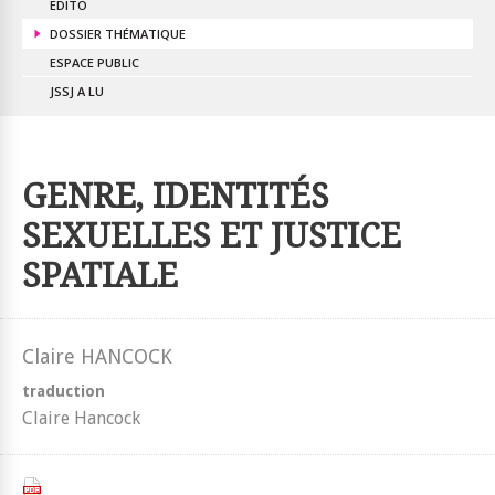
EDITO
DOSSIER THÉMATIQUE
ESPACE PUBLIC
JSSJ A LU
GENRE, IDENTITÉS
SEXUELLES ET JUSTICE
SPATIALE
Claire HANCOCK
traduction
Claire Hancock