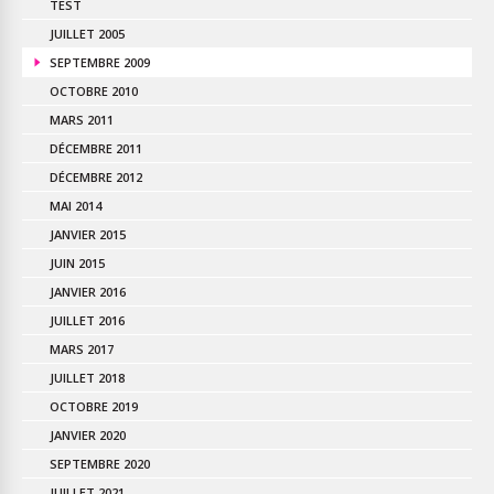
TEST
JUILLET 2005
SEPTEMBRE 2009
OCTOBRE 2010
MARS 2011
DÉCEMBRE 2011
DÉCEMBRE 2012
MAI 2014
JANVIER 2015
JUIN 2015
JANVIER 2016
JUILLET 2016
MARS 2017
JUILLET 2018
OCTOBRE 2019
JANVIER 2020
SEPTEMBRE 2020
JUILLET 2021