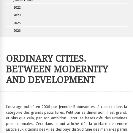
2022
2023
2025
2026
ORDINARY CITIES.
BETWEEN MODERNITY
AND DEVELOPMENT
­L’ouvrage publié en 2006 par Jennifer Robinson est à classer dans la
catégorie des grands petits livres. Petit par sa dimension, il est grand,
et plus que cela, par son ambition : jeter les bases d’études urbaines
post coloniales. Ceci dans le but affiché dès la préface de rendre
justice aux citadins des villes des pays du Sud (une des manières parmi