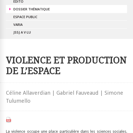
EDITO
DOSSIER THÉMATIQUE
ESPACE PUBLIC
VARIA
JSSJ A V·LU
VIOLENCE ET PRODUCTION
DE L’ESPACE
Céline Allaverdian | Gabriel Fauveaud | Simone
Tulumello
La violence occupe une place particulière dans les sciences sociales.