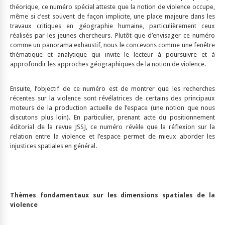
théorique, ce numéro spécial atteste que la notion de violence occupe,
même si c’est souvent de façon implicite, une place majeure dans les
travaux critiques en géographie humaine, particulièrement ceux
réalisés par les jeunes chercheurs. Plutôt que d’envisager ce numéro
comme un panorama exhaustif, nous le concevons comme une fenêtre
thématique et analytique qui invite le lecteur à poursuivre et à
approfondir les approches géographiques de la notion de violence.
Ensuite, l’objectif de ce numéro est de montrer que les recherches
récentes sur la violence sont révélatrices de certains des principaux
moteurs de la production actuelle de l’espace (une notion que nous
discutons plus loin). En particulier, prenant acte du positionnement
éditorial de la revue JSSJ, ce numéro révèle que la réflexion sur la
relation entre la violence et l’espace permet de mieux aborder les
injustices spatiales en général.
Thèmes fondamentaux sur les dimensions spatiales de la
violence