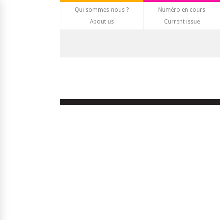
Qui sommes-nous ?
Numéro en cours
About us
Current issue