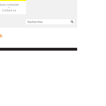
Nous contacter
Contact us