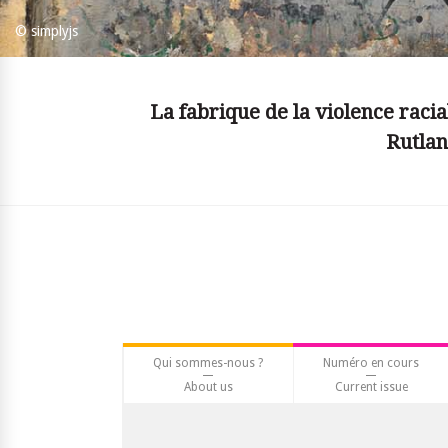
© simplyjs
La fabrique de la violence racia
Rutlan
Qui sommes-nous ?
Numéro en cours
About us
Current issue