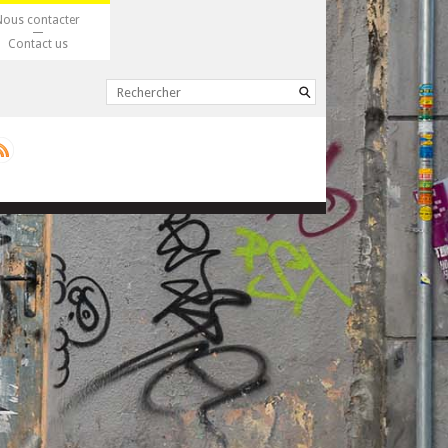
Nous contacter
Contact us