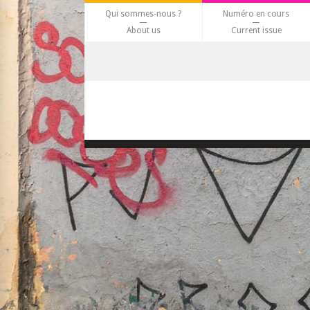
Qui sommes-nous ?
Numéro en cours
About us
Current issue