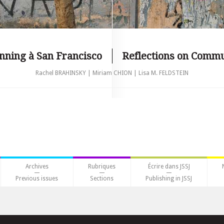
nning à San Francisco
Reflections on Commu
Rachel BRAHINSKY | Miriam CHION | Lisa M. FELDSTEIN
Archives
Rubriques
Écrire dans JSSJ
Previous issues
Sections
Publishing in JSSJ