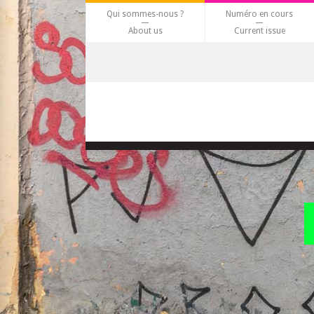
Qui sommes-nous ?
Numéro en cours
About us
Current issue