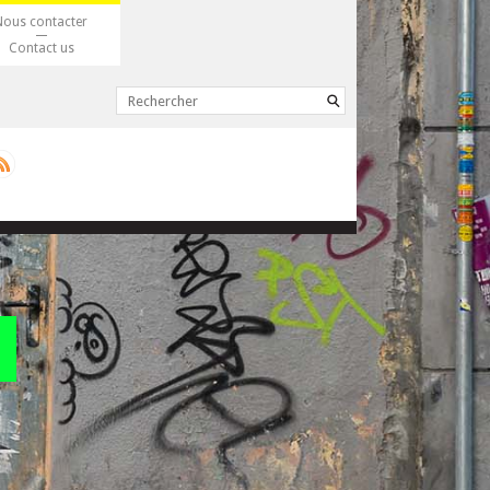
Nous contacter
Contact us