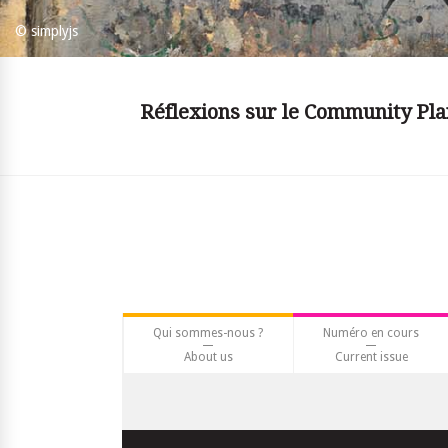
© simplyjs
Réflexions sur le Community Pla
Qui sommes-nous ?
Numéro en cours
About us
Current issue