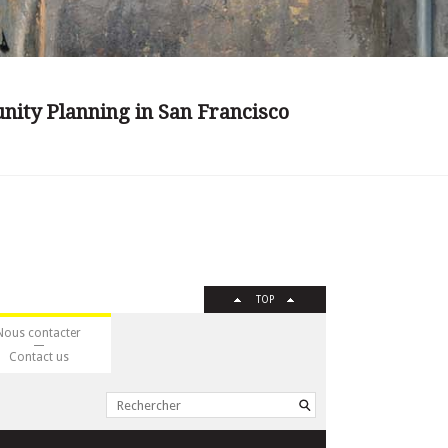
nity Planning in San Francisco
TOP
Nous contacter
Contact us