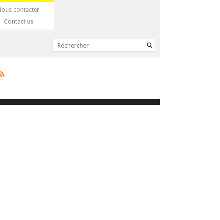
Nous contacter
Contact us