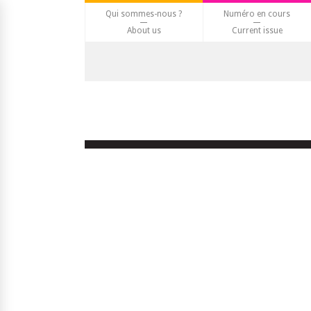
Qui sommes-nous ?
Numéro en cours
About us
Current issue