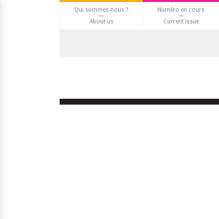
Qui sommes-nous ?
Numéro en cours
About us
Current issue