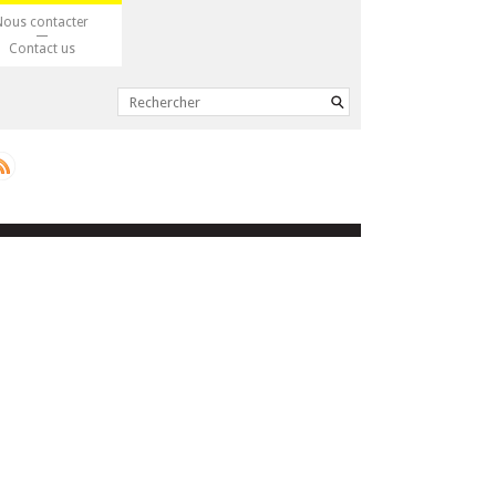
Nous contacter
Contact us