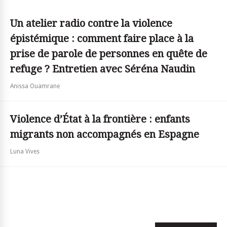
Un atelier radio contre la violence
épistémique : comment faire place à la
prise de parole de personnes en quête de
refuge ? Entretien avec Séréna Naudin
Anissa Ouamrane
Violence d’État à la frontière : enfants
migrants non accompagnés en Espagne
Luna Vives