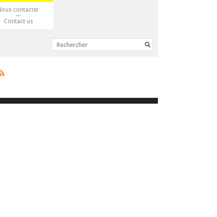
Nous contacter
Contact us