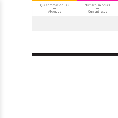
Qui sommes-nous ?
Numéro en cours
About us
Current issue