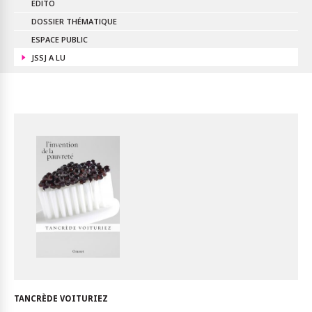
EDITO
DOSSIER THÉMATIQUE
ESPACE PUBLIC
JSSJ A LU
TANCRÈDE VOITURIEZ