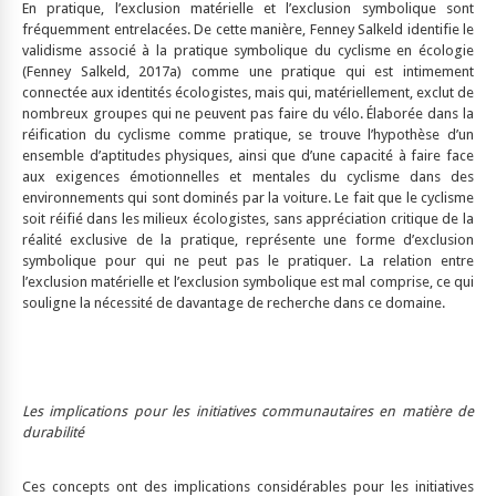
En pratique, l’exclusion matérielle et l’exclusion symbolique sont
fréquemment entrelacées. De cette manière, Fenney Salkeld identifie le
validisme associé à la pratique symbolique du cyclisme en écologie
(Fenney Salkeld, 2017a) comme une pratique qui est intimement
connectée aux identités écologistes, mais qui, matériellement, exclut de
nombreux groupes qui ne peuvent pas faire du vélo. Élaborée dans la
réification du cyclisme comme pratique, se trouve l’hypothèse d’un
ensemble d’aptitudes physiques, ainsi que d’une capacité à faire face
aux exigences émotionnelles et mentales du cyclisme dans des
environnements qui sont dominés par la voiture. Le fait que le cyclisme
soit réifié dans les milieux écologistes, sans appréciation critique de la
réalité exclusive de la pratique, représente une forme d’exclusion
symbolique pour qui ne peut pas le pratiquer. La relation entre
l’exclusion matérielle et l’exclusion symbolique est mal comprise, ce qui
souligne la nécessité de davantage de recherche dans ce domaine.
Les implications pour les initiatives communautaires en matière de
durabilité
Ces concepts ont des implications considérables pour les initiatives