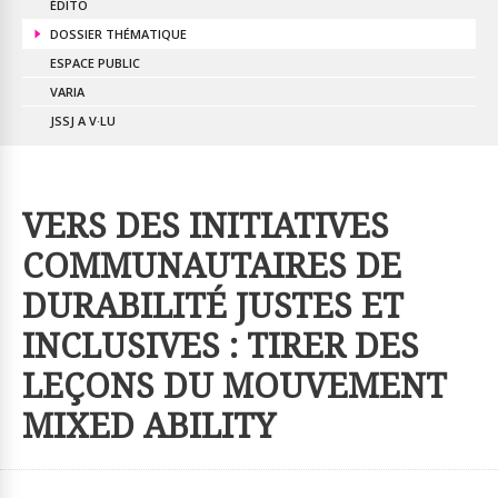
ÉDITO
DOSSIER THÉMATIQUE
ESPACE PUBLIC
VARIA
JSSJ A V·LU
VERS DES INITIATIVES
COMMUNAUTAIRES DE
DURABILITÉ JUSTES ET
INCLUSIVES : TIRER DES
LEÇONS DU MOUVEMENT
MIXED ABILITY