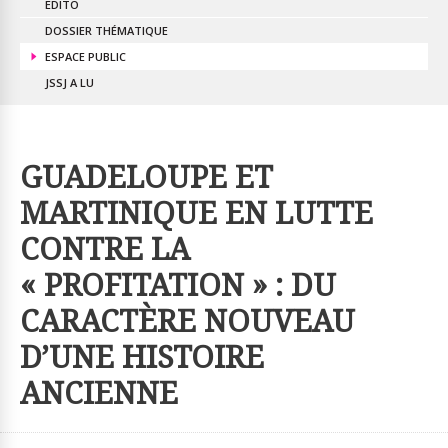
EDITO
DOSSIER THÉMATIQUE
ESPACE PUBLIC
JSSJ A LU
GUADELOUPE ET
MARTINIQUE EN LUTTE
CONTRE LA
« PROFITATION » : DU
CARACTÈRE NOUVEAU
D’UNE HISTOIRE
ANCIENNE