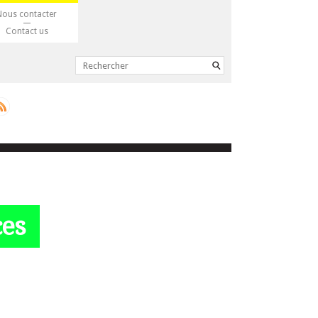
Nous contacter
Contact us
ces