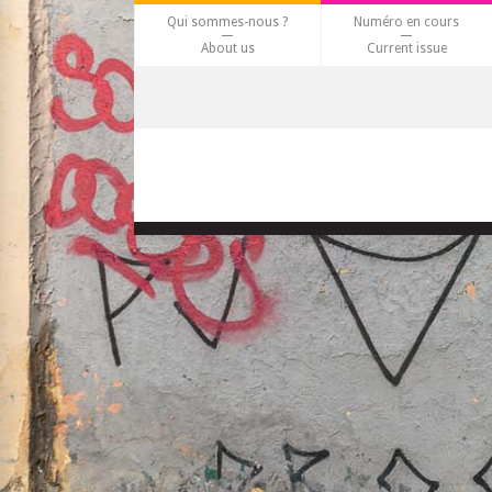
Qui sommes-nous ?
Numéro en cours
About us
Current issue