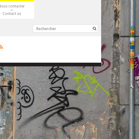
Nous contacter
Contact us