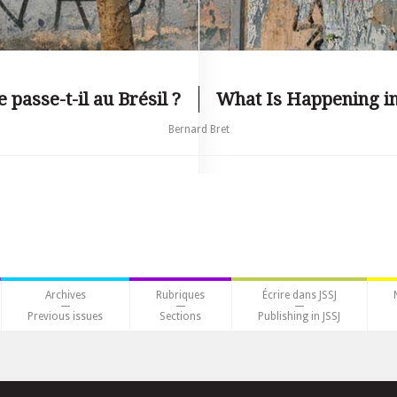
 passe-t-il au Brésil ?
What Is Happening in
Bernard Bret
Archives
Rubriques
Écrire dans JSSJ
Previous issues
Sections
Publishing in JSSJ