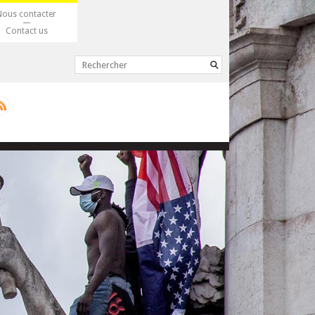
Nous contacter
Contact us