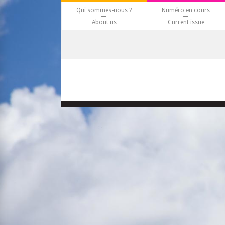
Qui sommes-nous ?
Numéro en cours
About us
Current issue