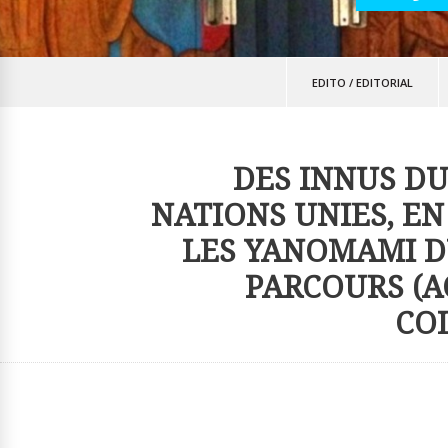
EDITO
/
EDITORIAL
DES INNUS D
NATIONS UNIES, EN
LES YANOMAMI DU
PARCOURS (A
CO