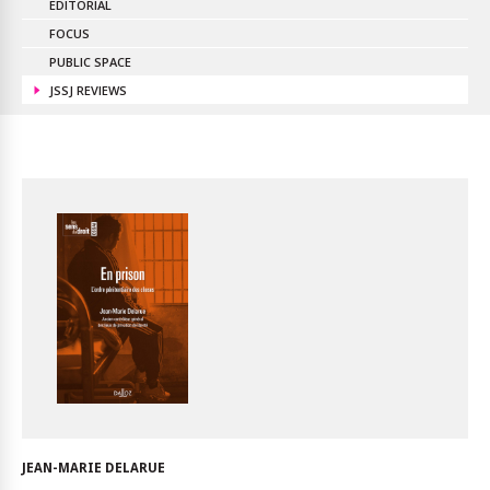
EDITORIAL
FOCUS
PUBLIC SPACE
JSSJ REVIEWS
JEAN-MARIE DELARUE