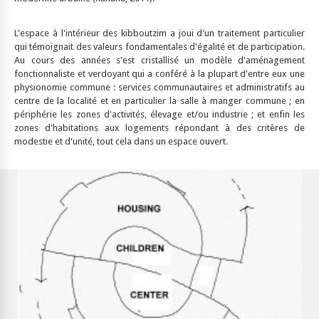
L'espace à l'intérieur des kibboutzim a joui d'un traitement particulier
qui témoignait des valeurs fondamentales d'égalité et de participation.
Au cours des années s'est cristallisé un modèle d'aménagement
fonctionnaliste et verdoyant qui a conféré à la plupart d'entre eux une
physionomie commune : services communautaires et administratifs au
centre de la localité et en particulier la salle à manger commune ; en
périphérie les zones d'activités, élevage et/ou industrie ; et enfin les
zones d'habitations aux logements répondant à des critères de
modestie et d'unité, tout cela dans un espace ouvert.