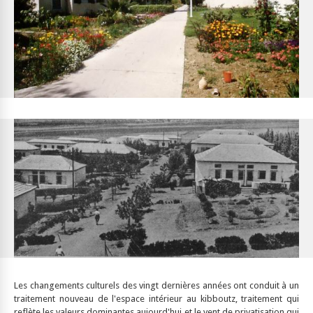
Les changements culturels des vingt dernières années ont conduit à un
traitement nouveau de l'espace intérieur au kibboutz, traitement qui
reflète les valeurs dominantes aujourd'hui et le vent de privatisation qui