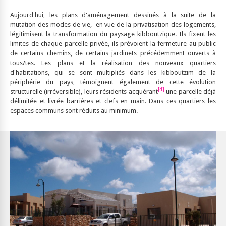
Aujourd'hui, les plans d'aménagement dessinés à la suite de la
mutation des modes de vie, en vue de la privatisation des logements,
légitimisent la transformation du paysage kibboutzique. Ils fixent les
limites de chaque parcelle privée, ils prévoient la fermeture au public
de certains chemins, de certains jardinets précédemment ouverts à
tous/tes. Les plans et la réalisation des nouveaux quartiers
d'habitations, qui se sont multipliés dans les kibboutzim de la
périphérie du pays, témoignent également de cette évolution
[4]
structurelle (irréversible), leurs résidents acquérant
une parcelle déjà
délimitée et livrée barrières et clefs en main. Dans ces quartiers les
espaces communs sont réduits au minimum.