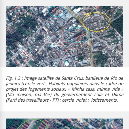
Fig. 1.3 : Image satellite de Santa Cruz, banlieue de Rio de
Janeiro (cercle vert :
Habitats populaires
dans le cadre du
projet des logements sociaux « Minha casa, minha vida »
(
Ma maison, ma Vie
) du gouvernement Lula et Dilma
(Parti des travailleurs - PT) ; cercle violet : lotissements.