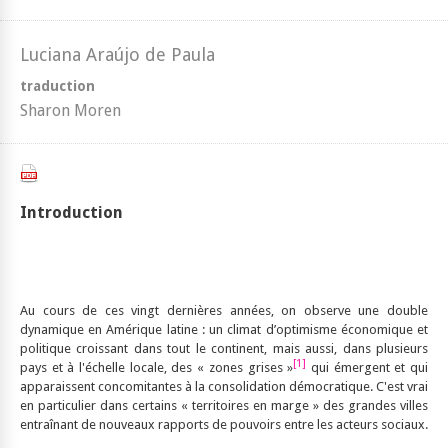
Luciana Araújo de Paula
traduction
Sharon Moren
Introduction
Au cours de ces vingt dernières années, on observe une double
dynamique en Amérique latine : un climat d’optimisme économique et
politique croissant dans tout le continent, mais aussi, dans plusieurs
[1]
pays et à l'échelle locale, des « zones grises »
qui émergent et qui
apparaissent concomitantes à la consolidation démocratique. C'est vrai
en particulier dans certains « territoires en marge » des grandes villes
entraînant de nouveaux rapports de pouvoirs entre les acteurs sociaux.