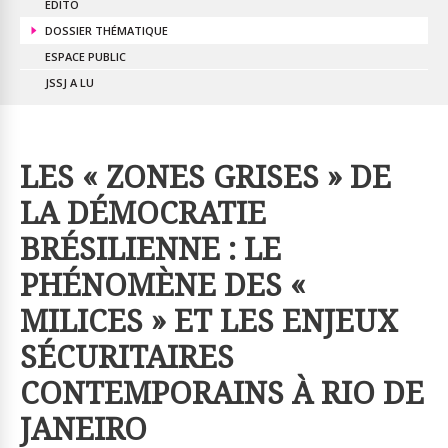
EDITO
DOSSIER THÉMATIQUE
ESPACE PUBLIC
JSSJ A LU
LES « ZONES GRISES » DE
LA DÉMOCRATIE
BRÉSILIENNE : LE
PHÉNOMÈNE DES «
MILICES » ET LES ENJEUX
SÉCURITAIRES
CONTEMPORAINS À RIO DE
JANEIRO