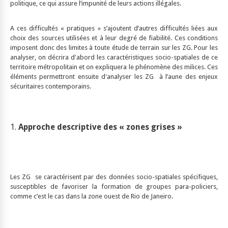
politique, ce qui assure l’impunité de leurs actions illégales.
A ces difficultés « pratiques » s’ajoutent d’autres difficultés liées aux
choix des sources utilisées et à leur degré de fiabilité. Ces conditions
imposent donc des limites à toute étude de terrain sur les ZG. Pour les
analyser, on décrira d'abord les caractéristiques socio-spatiales de ce
territoire métropolitain et on expliquera le phénomène des milices. Ces
éléments permettront ensuite d'analyser les ZG à l’aune des enjeux
sécuritaires contemporains.
1.
Approche descriptive des « zones grises »
Les ZG se caractérisent par des données socio-spatiales spécifiques,
susceptibles de favoriser la formation de groupes para-policiers,
comme c’est le cas dans la zone ouest de Rio de Janeiro.