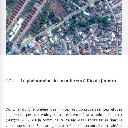
1.2
. Le phénomène des « milices » à
Rio de Janeiro
L'origine du phénomène des milices est controversée. Les études
soulignent que leur embryon fait référence à la « police mineira »
(Burgos, 2002) de la communauté de Rio das Pedras située dans la
zone ouest de Rio de Janeiro où sont aujourd’hui localisées