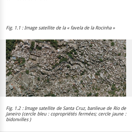
Fig. 1.1 : Image satellite de la « favela de la Rocinha »
Fig. 1.2 : Image satellite de Santa Cruz, banlieue de Rio de
Janeiro (cercle bleu :
copropriétés fermées
; cercle jaune :
bidonvilles )