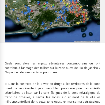
Quels sont alors les enjeux sécuritaires contemporains qui ont
contribué à l’ancrage des milices sur la zone ouest de Rio de Janeiro ?
On peut en dénombrer trois principaux :
1) Dans le contexte de la « war on drugs », les territoires de la zone
ouest ne représentent pas une cible prioritaire pour les intérêts
sécuritaires de l’Etat car ils sont éloignés de la zone névralgique du
trafic de drogues, à savoir les zones sud et nord de la ville.Les
milicienscontrôlent donc cette zone ouest, en marge mais stratégique