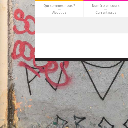
Qui sommes-nous ?
Numéro en cours
About us
Current issue