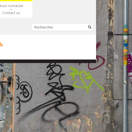
Nous contacter
Contact us