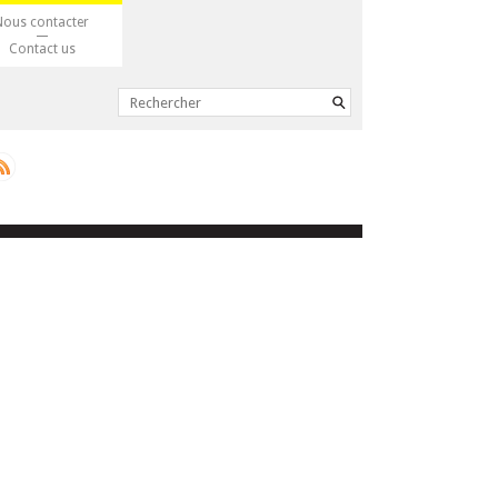
Nous contacter
Contact us