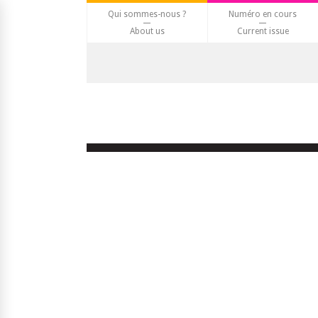
Qui sommes-nous ?
Numéro en cours
About us
Current issue