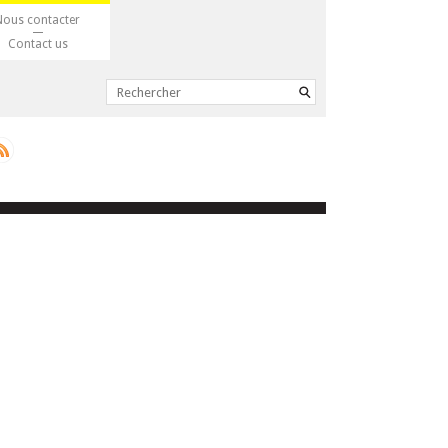
Nous contacter
Contact us