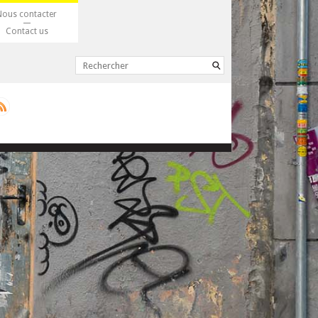
Nous contacter
Contact us