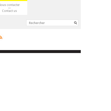
Nous contacter
Contact us