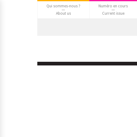
Qui sommes-nous ?
Numéro en cours
About us
Current issue