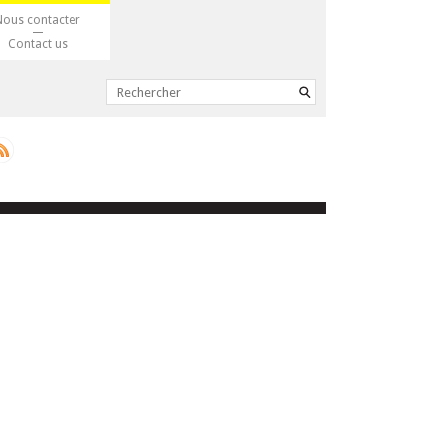
Nous contacter
Contact us