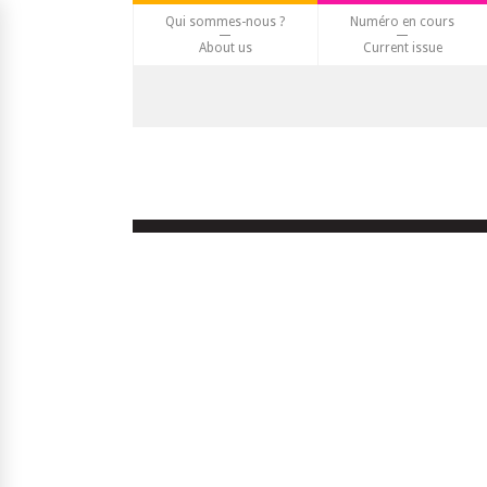
Qui sommes-nous ?
Numéro en cours
About us
Current issue