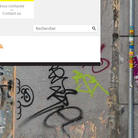
Nous contacter
Contact us