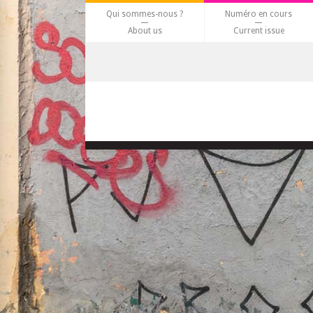
Qui sommes-nous ?
Numéro en cours
About us
Current issue