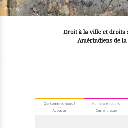
© simplyjs
Droit à la ville et droits
Amérindiens de la 
Qui sommes-nous ?
Numéro en cours
About us
Current issue