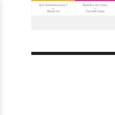
Qui sommes-nous ?
Numéro en cours
About us
Current issue