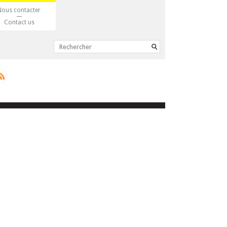
Nous contacter
Contact us