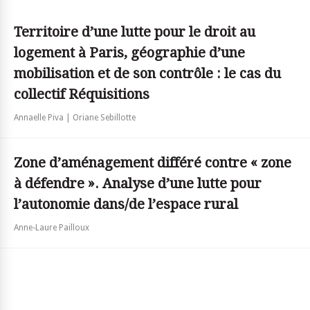
Territoire d’une lutte pour le droit au
logement à Paris, géographie d’une
mobilisation et de son contrôle : le cas du
collectif Réquisitions
Annaelle Piva | Oriane Sebillotte
Zone d’aménagement différé contre « zone
à défendre ». Analyse d’une lutte pour
l’autonomie dans/de l’espace rural
Anne-Laure Pailloux