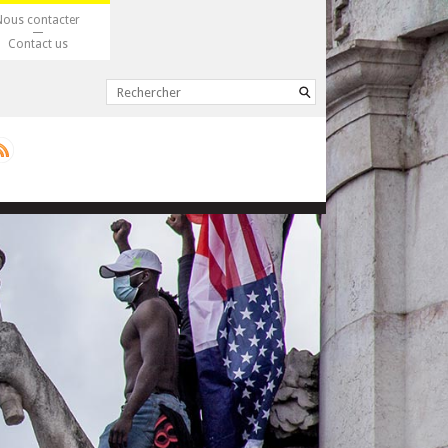
Nous contacter
Contact us