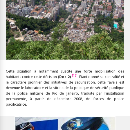
Cette situation a notamment suscité une forte mobilisation des
[16]
habitants contre cette décision
(Doc.2)
. Etant donné sa centralité et
le caractère pionnier des initiatives de sécurisation, cette favela est
devenue le laboratoire et la vitrine de la politique de sécurité publique
de la police militaire de Rio de Janeiro, traduite par l'installation
permanente, à partir de décembre 2008, de forces de police
pacificatrice.