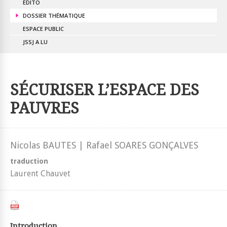
EDITO
DOSSIER THÉMATIQUE
ESPACE PUBLIC
JSSJ A LU
SÉCURISER L’ESPACE DES
PAUVRES
Nicolas BAUTES | Rafael SOARES GONÇALVES
traduction
Laurent Chauvet
Introduction