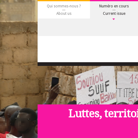
Qui sommes-nous ?
Numéro en cours
About us
Current issue
Luttes, territo