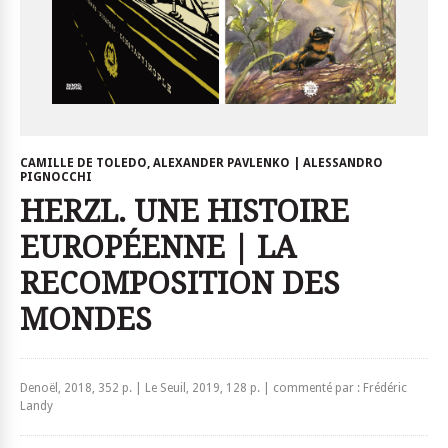
CAMILLE DE TOLEDO, ALEXANDER PAVLENKO | ALESSANDRO
PIGNOCCHI
HERZL. UNE HISTOIRE
EUROPÉENNE | LA
RECOMPOSITION DES
MONDES
Denoël, 2018, 352 p. | Le Seuil, 2019, 128 p. | commenté par : Frédéric
Landy