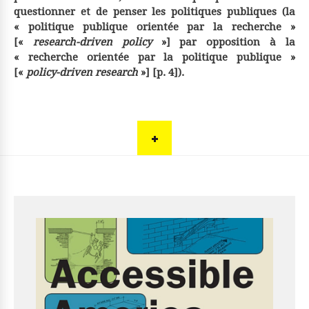
questionner et de penser les politiques publiques (la
« politique publique orientée par la recherche »
[«
research-driven policy
»] par opposition à la
« recherche orientée par la politique publique »
[«
policy-driven research
»] [p. 4]).