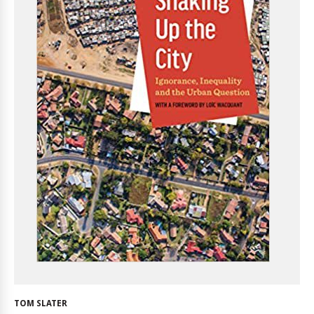
TOM SLATER