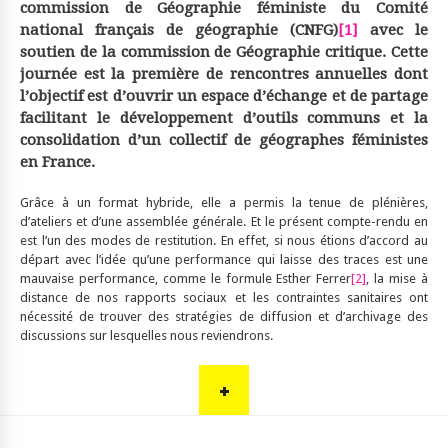
commission de Géographie féministe du Comité
national français de géographie (CNFG)
[1]
avec le
soutien de la commission de Géographie critique. Cette
journée est la première de rencontres annuelles dont
l’objectif est d’ouvrir un espace d’échange et de partage
facilitant le développement d’outils communs et la
consolidation d’un collectif de géographes féministes
en France.
Grâce à un format hybride, elle a permis la tenue de plénières,
d’ateliers et d’une assemblée générale. Et le présent compte-rendu en
est l’un des modes de restitution. En effet, si nous étions d’accord au
départ avec l’idée qu’une performance qui laisse des traces est une
mauvaise performance, comme le formule Esther Ferrer
[2]
, la mise à
distance de nos rapports sociaux et les contraintes sanitaires ont
nécessité de trouver des stratégies de diffusion et d’archivage des
discussions sur lesquelles nous reviendrons.