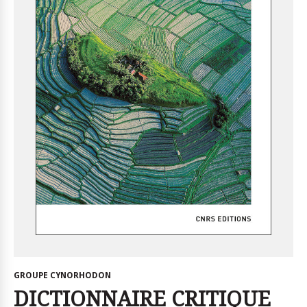
GROUPE CYNORHODON
DICTIONNAIRE CRITIQUE