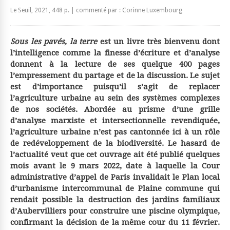
Le Seuil, 2021, 448 p. | commenté par : Corinne Luxembourg
Sous les pavés, la terre
est un livre très bienvenu dont
l’intelligence comme la finesse d’écriture et d’analyse
donnent à la lecture de ses quelque 400 pages
l’empressement du partage et de la discussion. Le sujet
est d’importance puisqu’il s’agit de replacer
l’agriculture urbaine au sein des systèmes complexes
de nos sociétés. Abordée au prisme d’une grille
d’analyse marxiste et intersectionnelle revendiquée,
l’agriculture urbaine n’est pas cantonnée ici à un rôle
de redéveloppement de la biodiversité. Le hasard de
l’actualité veut que cet ouvrage ait été publié quelques
mois avant le 9 mars 2022, date à laquelle la Cour
administrative d’appel de Paris invalidait le Plan local
d’urbanisme intercommunal de Plaine commune qui
rendait possible la destruction des jardins familiaux
d’Aubervilliers pour construire une piscine olympique,
confirmant la décision de la même cour du 11 février.