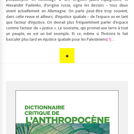
Alexander Pavlenko, d’origine russe, signe les dessins – tous deux
vivent actuellement en Allemagne. On parle peut-être trop souvent,
dans cette revue et ailleurs, d’injustice spatiale – de l’espace vu en tant
que facteur d’injustice. On devrait plus fréquemment parler d’espace
comme facteur de « justice ». Le sionisme, qui promet une terre à tout
un peuple, en est un bel exemple. Et ce, même si l’histoire le fait
basculer plus tard en injustice spatiale pour les Palestiniens
[1]
…