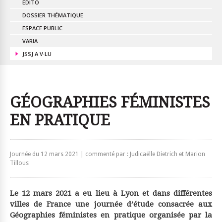
EDITO
DOSSIER THÉMATIQUE
ESPACE PUBLIC
VARIA
JSSJ A V·LU
GÉOGRAPHIES FÉMINISTES
EN PRATIQUE
Journée du 12 mars 2021 | commenté par : Judicaëlle Dietrich et Marion
Tillous
Le 12 mars 2021 a eu lieu à Lyon et dans différentes
villes de France une journée d’étude consacrée aux
Géographies féministes en pratique organisée par la