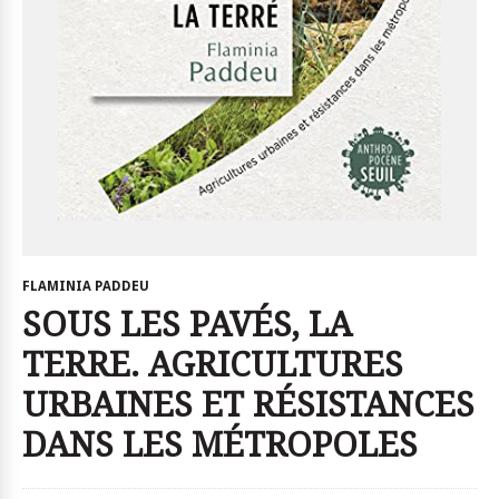
FLAMINIA PADDEU
SOUS LES PAVÉS, LA
TERRE. AGRICULTURES
URBAINES ET RÉSISTANCES
DANS LES MÉTROPOLES