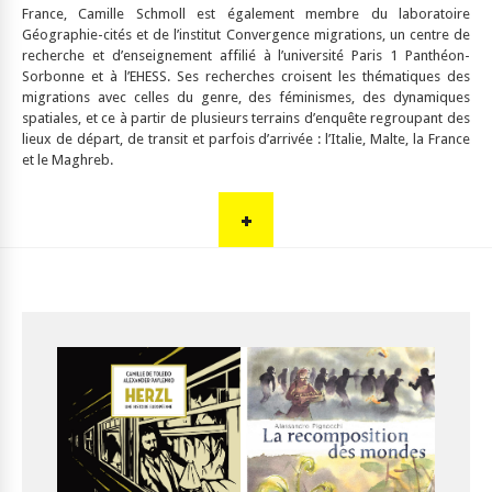
France, Camille Schmoll est également membre du laboratoire
Géographie-cités et de l’institut Convergence migrations, un centre de
recherche et d’enseignement affilié à l’université Paris 1 Panthéon-
Sorbonne et à l’EHESS. Ses recherches croisent les thématiques des
migrations avec celles du genre, des féminismes, des dynamiques
spatiales, et ce à partir de plusieurs terrains d’enquête regroupant des
lieux de départ, de transit et parfois d’arrivée : l’Italie, Malte, la France
et le Maghreb.