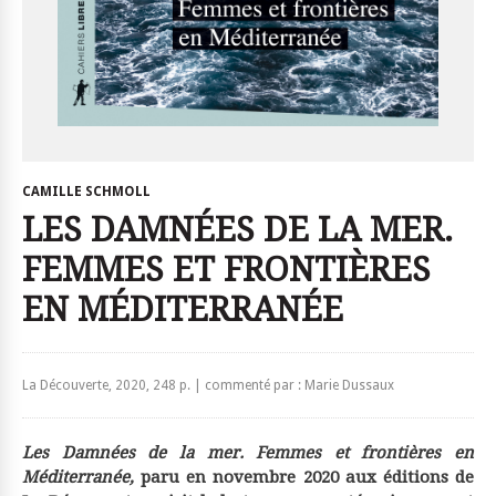
CAMILLE SCHMOLL
LES DAMNÉES DE LA MER.
FEMMES ET FRONTIÈRES
EN MÉDITERRANÉE
La Découverte, 2020, 248 p. | commenté par : Marie Dussaux
Les Damnées de la mer. Femmes et frontières en
Méditerranée,
paru en novembre 2020 aux éditions de