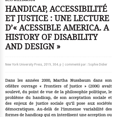
BESS WILLIAMSON
HANDICAP, ACCESSIBILITÉ
ET JUSTICE : UNE LECTURE
D’« ACESSIBLE AMERICA. A
HISTORY OF DISABILITY
AND DESIGN »
New York University Press, 2019, 304. p | commenté par : Sophie Didier
Dans les années 2000, Martha Nussbaum dans son
célèbre ouvrage « Frontiers of Justice » (2006) avait
soulevé, du point de vue de la philosophie politique, le
problème du handicap, de son acceptation sociale et
des enjeux de justice sociale qu’il pose aux sociétés
démocratiques. Au-delà de l’immense variabilité des
formes de handicap qui en interdisent une acception ou