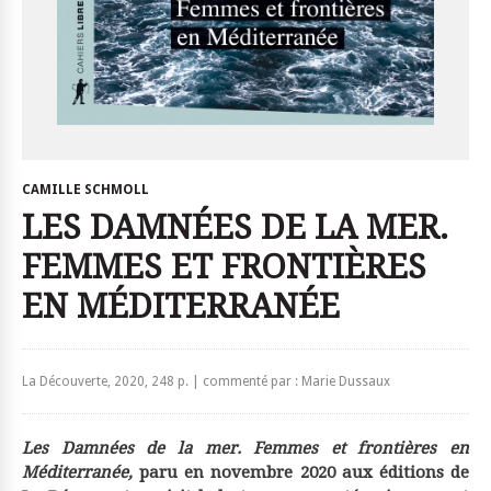
CAMILLE SCHMOLL
LES DAMNÉES DE LA MER.
FEMMES ET FRONTIÈRES
EN MÉDITERRANÉE
La Découverte, 2020, 248 p. | commenté par : Marie Dussaux
Les Damnées de la mer. Femmes et frontières en
Méditerranée,
paru en novembre 2020 aux éditions de