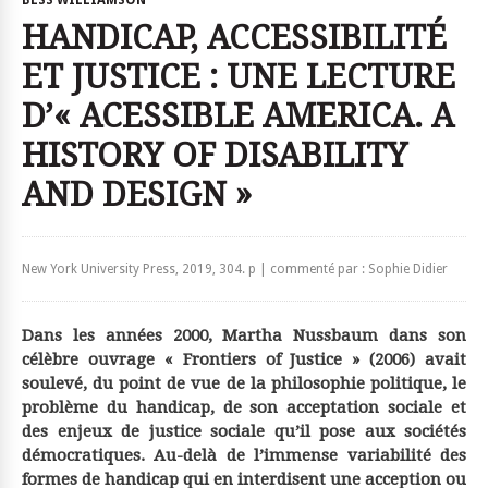
BESS WILLIAMSON
HANDICAP, ACCESSIBILITÉ
ET JUSTICE : UNE LECTURE
D’« ACESSIBLE AMERICA. A
HISTORY OF DISABILITY
AND DESIGN »
New York University Press, 2019, 304. p | commenté par : Sophie Didier
Dans les années 2000, Martha Nussbaum dans son
célèbre ouvrage « Frontiers of Justice » (2006) avait
soulevé, du point de vue de la philosophie politique, le
problème du handicap, de son acceptation sociale et
des enjeux de justice sociale qu’il pose aux sociétés
démocratiques. Au-delà de l’immense variabilité des
formes de handicap qui en interdisent une acception ou