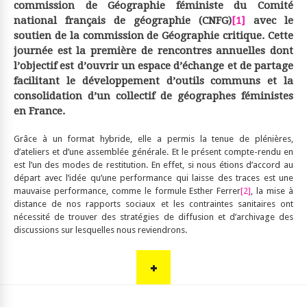
commission de Géographie féministe du Comité
national français de géographie (CNFG)
[1]
avec le
soutien de la commission de Géographie critique. Cette
journée est la première de rencontres annuelles dont
l’objectif est d’ouvrir un espace d’échange et de partage
facilitant le développement d’outils communs et la
consolidation d’un collectif de géographes féministes
en France.
Grâce à un format hybride, elle a permis la tenue de plénières,
d’ateliers et d’une assemblée générale. Et le présent compte-rendu en
est l’un des modes de restitution. En effet, si nous étions d’accord au
départ avec l’idée qu’une performance qui laisse des traces est une
mauvaise performance, comme le formule Esther Ferrer
[2]
, la mise à
distance de nos rapports sociaux et les contraintes sanitaires ont
nécessité de trouver des stratégies de diffusion et d’archivage des
discussions sur lesquelles nous reviendrons.