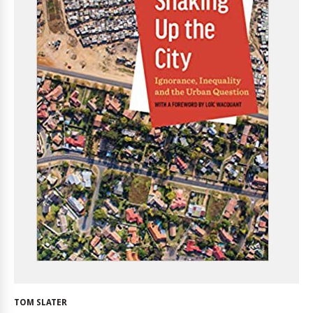
TOM SLATER