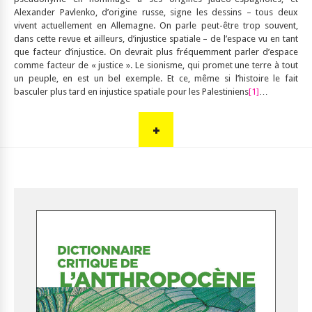
Alexander Pavlenko, d’origine russe, signe les dessins – tous deux
vivent actuellement en Allemagne. On parle peut-être trop souvent,
dans cette revue et ailleurs, d’injustice spatiale – de l’espace vu en tant
que facteur d’injustice. On devrait plus fréquemment parler d’espace
comme facteur de « justice ». Le sionisme, qui promet une terre à tout
un peuple, en est un bel exemple. Et ce, même si l’histoire le fait
basculer plus tard en injustice spatiale pour les Palestiniens
[1]
…