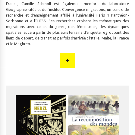
France, Camille Schmoll est également membre du laboratoire
Géographie-cités et de l’institut Convergence migrations, un centre de
recherche et d’enseignement affilié à l’université Paris 1 Panthéon-
Sorbonne et à l’EHESS. Ses recherches croisent les thématiques des
migrations avec celles du genre, des féminismes, des dynamiques
spatiales, et ce à partir de plusieurs terrains d’enquête regroupant des
lieux de départ, de transit et parfois d’arrivée : l’Italie, Malte, la France
et le Maghreb.