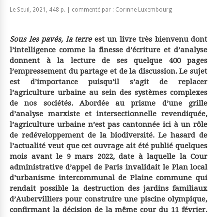
Le Seuil, 2021, 448 p. | commenté par : Corinne Luxembourg
Sous les pavés, la terre
est un livre très bienvenu dont
l’intelligence comme la finesse d’écriture et d’analyse
donnent à la lecture de ses quelque 400 pages
l’empressement du partage et de la discussion. Le sujet
est d’importance puisqu’il s’agit de replacer
l’agriculture urbaine au sein des systèmes complexes
de nos sociétés. Abordée au prisme d’une grille
d’analyse marxiste et intersectionnelle revendiquée,
l’agriculture urbaine n’est pas cantonnée ici à un rôle
de redéveloppement de la biodiversité. Le hasard de
l’actualité veut que cet ouvrage ait été publié quelques
mois avant le 9 mars 2022, date à laquelle la Cour
administrative d’appel de Paris invalidait le Plan local
d’urbanisme intercommunal de Plaine commune qui
rendait possible la destruction des jardins familiaux
d’Aubervilliers pour construire une piscine olympique,
confirmant la décision de la même cour du 11 février.