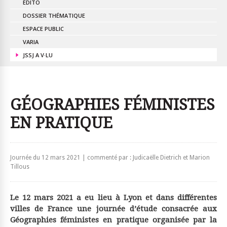
EDITO
DOSSIER THÉMATIQUE
ESPACE PUBLIC
VARIA
JSSJ A V·LU
GÉOGRAPHIES FÉMINISTES
EN PRATIQUE
Journée du 12 mars 2021 | commenté par : Judicaëlle Dietrich et Marion
Tillous
Le 12 mars 2021 a eu lieu à Lyon et dans différentes
villes de France une journée d’étude consacrée aux
Géographies féministes en pratique organisée par la