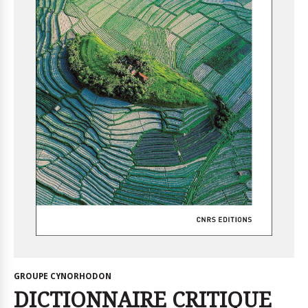
GROUPE CYNORHODON
DICTIONNAIRE CRITIQUE