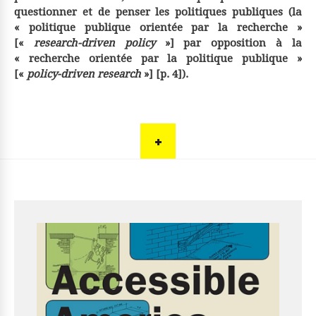
questionner et de penser les politiques publiques (la
« politique publique orientée par la recherche »
[«
research-driven policy
»] par opposition à la
« recherche orientée par la politique publique »
[«
policy-driven research
»] [p. 4]).