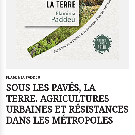
FLAMINIA PADDEU
SOUS LES PAVÉS, LA
TERRE. AGRICULTURES
URBAINES ET RÉSISTANCES
DANS LES MÉTROPOLES