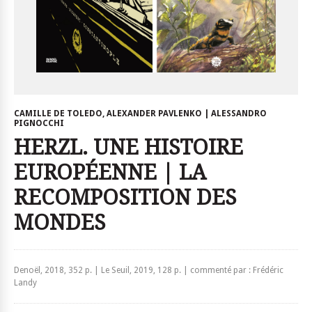
CAMILLE DE TOLEDO, ALEXANDER PAVLENKO | ALESSANDRO
PIGNOCCHI
HERZL. UNE HISTOIRE
EUROPÉENNE | LA
RECOMPOSITION DES
MONDES
Denoël, 2018, 352 p. | Le Seuil, 2019, 128 p. | commenté par : Frédéric
Landy