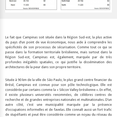
Le fait que Campinas soit située dans la Région Sud-est, la plus active
du pays d’un point de vue économique, nous aide à comprendre les
spécificités de son processus de sécurisation. Comme tout ce qui se
passe dans la formation territoriale brésilienne, mais surtout dans la
Région Sud-est, Campinas est, également, marquée par de très
profondes inégalités spatiales, ce qui justifie la dissémination des
architectures de la peur dans son propre territoire.
Située à 90 km de la ville de São Paulo, le plus grand centre financier du
Brésil, Campinas est connue pour son pôle technologique. Elle est
considérée par certains comme la « Silicon Valley brésilienne ». En effet,
il existe plusieurs universités renommées, de célèbres centres de
recherche et de grandes entreprises nationales et multinationales. D’un
autre côté, c’est une municipalité marquée par la présence
d’occupations informelles et de favelas. Elle connaît aussi un fort trafic
de stupéfiants et peut être considérée comme un noyau du réseau du