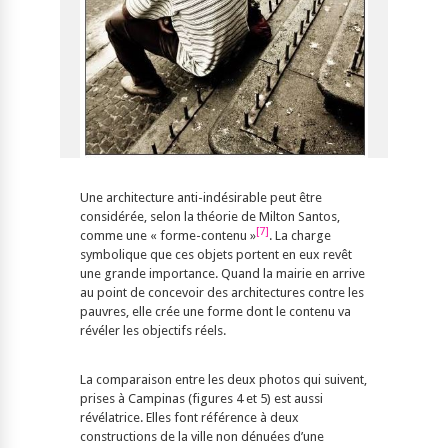
Une architecture anti-indésirable peut être
considérée, selon la théorie de Milton Santos,
[7]
comme une « forme-contenu »
. La charge
symbolique que ces objets portent en eux revêt
une grande importance. Quand la mairie en arrive
au point de concevoir des architectures contre les
pauvres, elle crée une forme dont le contenu va
révéler les objectifs réels.
La comparaison entre les deux photos qui suivent,
prises à Campinas (figures 4 et 5) est aussi
révélatrice. Elles font référence à deux
constructions de la ville non dénuées d’une