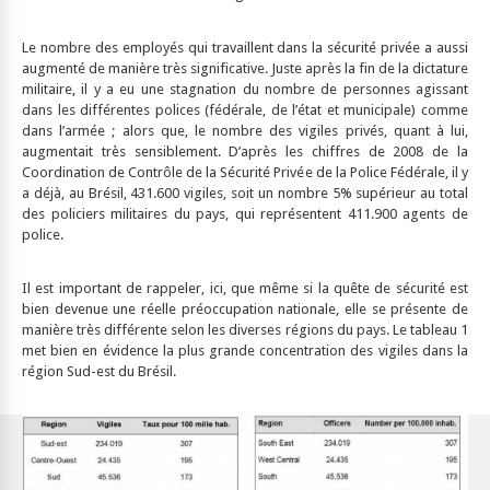
Le nombre des employés qui travaillent dans la sécurité privée a aussi
augmenté de manière très significative. Juste après la fin de la dictature
militaire, il y a eu une stagnation du nombre de personnes agissant
dans les différentes polices (fédérale, de l’état et municipale) comme
dans l’armée ; alors que, le nombre des vigiles privés, quant à lui,
augmentait très sensiblement. D’après les chiffres de 2008 de la
Coordination de Contrôle de la Sécurité Privée de la Police Fédérale, il y
a déjà, au Brésil, 431.600 vigiles, soit un nombre 5% supérieur au total
des policiers militaires du pays, qui représentent 411.900 agents de
police.
Il est important de rappeler, ici, que même si la quête de sécurité est
bien devenue une réelle préoccupation nationale, elle se présente de
manière très différente selon les diverses régions du pays. Le tableau 1
met bien en évidence la plus grande concentration des vigiles dans la
région Sud-est du Brésil.