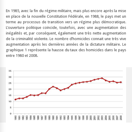
En 1985, avec la fin du régime militaire, mais plus encore après la mise
en place de la nouvelle Constitution Fédérale, en 1988, le pays met un
terme au processus de transition vers un régime plus démocratique.
L’ouverture politique coïncide, toutefois, avec une augmentation des
inégalités et, par conséquent, également une très nette augmentation
de la criminalité violente. Le nombre d’homicides connait une très vive
augmentation après les dernières années de la dictature militaire. Le
graphique 1 représente la hausse du taux des homicides dans le pays
entre 1980 et 2008.