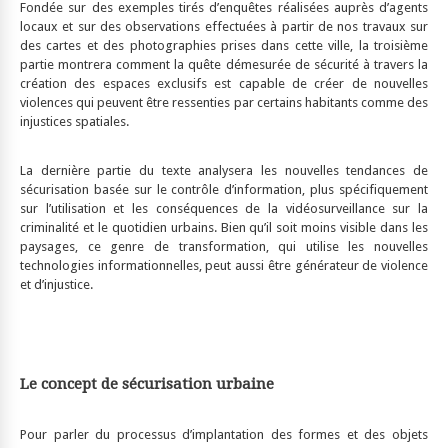
Fondée sur des exemples tirés d’enquêtes réalisées auprès d’agents
locaux et sur des observations effectuées à partir de nos travaux sur
des cartes et des photographies prises dans cette ville, la troisième
partie montrera comment la quête démesurée de sécurité à travers la
création des espaces exclusifs est capable de créer de nouvelles
violences qui peuvent être ressenties par certains habitants comme des
injustices spatiales.
La dernière partie du texte analysera les nouvelles tendances de
sécurisation basée sur le contrôle d’information, plus spécifiquement
sur l’utilisation et les conséquences de la vidéosurveillance sur la
criminalité et le quotidien urbains. Bien qu’il soit moins visible dans les
paysages, ce genre de transformation, qui utilise les nouvelles
technologies informationnelles, peut aussi être générateur de violence
et d’injustice.
Le concept de sécurisation urbaine
Pour parler du processus d’implantation des formes et des objets