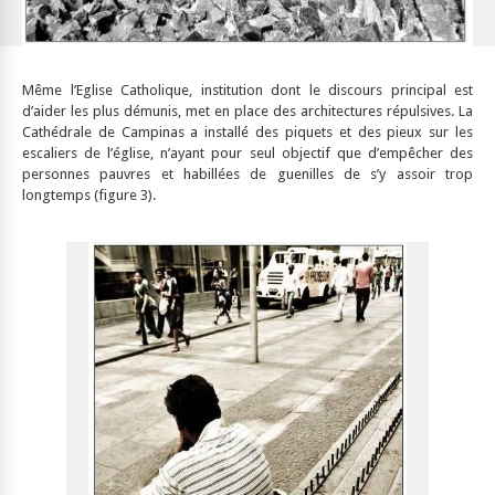
Même l’Eglise Catholique, institution dont le discours principal est
d’aider les plus démunis, met en place des architectures répulsives. La
Cathédrale de Campinas a installé des piquets et des pieux sur les
escaliers de l’église, n’ayant pour seul objectif que d’empêcher des
personnes pauvres et habillées de guenilles de s’y assoir trop
longtemps (figure 3).