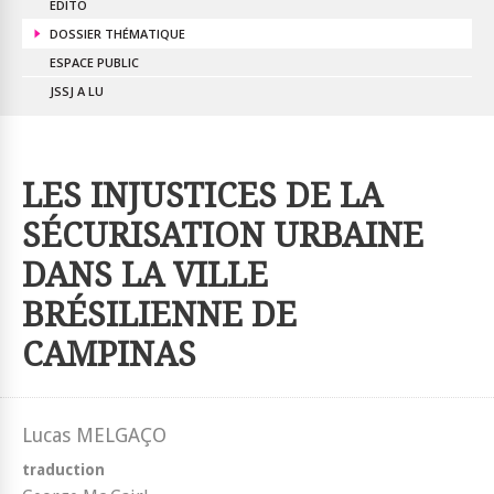
EDITO
DOSSIER THÉMATIQUE
ESPACE PUBLIC
JSSJ A LU
LES INJUSTICES DE LA
SÉCURISATION URBAINE
DANS LA VILLE
BRÉSILIENNE DE
CAMPINAS
Lucas MELGAÇO
traduction