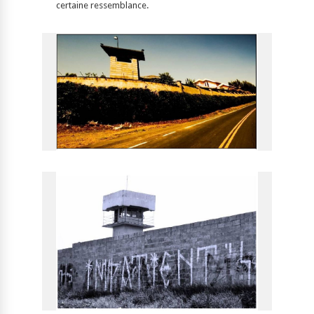
certaine ressemblance.