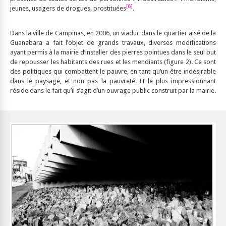
[6]
jeunes, usagers de drogues, prostituées
.
Dans la ville de Campinas, en 2006, un viaduc dans le quartier aisé de la
Guanabara a fait l’objet de grands travaux, diverses modifications
ayant permis à la mairie d’installer des pierres pointues dans le seul but
de repousser les habitants des rues et les mendiants (figure 2). Ce sont
des politiques qui combattent le pauvre, en tant qu’un être indésirable
dans le paysage, et non pas la pauvreté. Et le plus impressionnant
réside dans le fait qu’il s’agit d’un ouvrage public construit par la mairie.