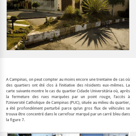
A Campinas, on peut compter au moins encore une trentaine de cas où
des quartiers ont été clos à l’initiative des résidents eux-mêmes. La
carte suivante montre le cas du quartier Cidade Universitária où, après
la fermeture des rues marquées par un point rouge, l’accès à
l’Université Catholique de Campinas (PUC), située au milieu du quartier,
a été profondément perturbé parce qu’un gros flux de véhicules se
trouva être concentré dans le carrefour marqué par un carré bleu dans
la figure 7.