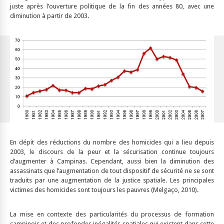
juste après l’ouverture politique de la fin des années 80, avec une
diminution à partir de 2003.
En dépit des réductions du nombre des homicides qui a lieu depuis
2003, le discours de la peur et la sécurisation continue toujours
d’augmenter à Campinas. Cependant, aussi bien la diminution des
assassinats que l’augmentation de tout dispositif de sécurité ne se sont
traduits par une augmentation de la justice spatiale. Les principales
victimes des homicides sont toujours les pauvres (Melgaço, 2010).
La mise en contexte des particularités du processus de formation
campinois et des profondes inégalités spatiales qui existent dans cette