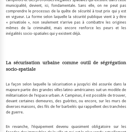
municipalité, devient, ici, fondamentale. Sans elle, on ne peut pas
comprendre le processus de la quête de sécurité à tout prix qui y est
en vigueur. La forme selon laquelle la sécurité publique vient à y être
« privatisée », non seulement n’arrive pas à combattre les origines
mêmes de la criminalité, mais encore renforce les peurs et les
inégalités socio-spatiales qui y existent déjà.
La sécurisation urbaine comme outil de ségrégation
socio-spatiale
La façon selon laquelle la sécurisation a jusqu’ici été assurée dans la
majeure partie des grandes villes latino-américaines suit un modèle de
militarisation de l’espace urbain. A Campinas, il est possible de trouver,
devant certaines demeures, des guérites, ou encore, sur les murs de
diverses maisons, des fils de fer barbelés qui rappellent des tranchées
de guerre.
En revanche, l’équipement devenu quasiment obligatoire sur les