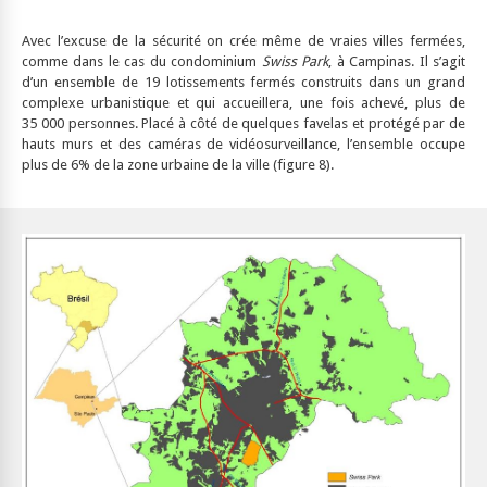
Avec l’excuse de la sécurité on crée même de vraies villes fermées,
comme dans le cas du condominium
Swiss Park
, à Campinas. Il s’agit
d’un ensemble de 19 lotissements fermés construits dans un grand
complexe urbanistique et qui accueillera, une fois achevé, plus de
35 000 personnes. Placé à côté de quelques favelas et protégé par de
hauts murs et des caméras de vidéosurveillance, l’ensemble occupe
plus de 6% de la zone urbaine de la ville (figure 8).