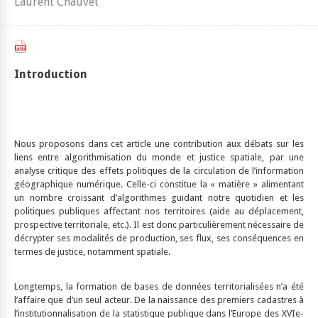
Laurent Chauvet
Introduction
Nous proposons dans cet article une contribution aux débats sur les
liens entre algorithmisation du monde et justice spatiale, par une
analyse critique des effets politiques de la circulation de l’information
géographique numérique. Celle-ci constitue la « matière » alimentant
un nombre croissant d’algorithmes guidant notre quotidien et les
politiques publiques affectant nos territoires (aide au déplacement,
prospective territoriale, etc.). Il est donc particulièrement nécessaire de
décrypter ses modalités de production, ses flux, ses conséquences en
termes de justice, notamment spatiale.
Longtemps, la formation de bases de données territorialisées n’a été
l’affaire que d’un seul acteur. De la naissance des premiers cadastres à
l’institutionnalisation de la statistique publique dans l’Europe des XVIe-