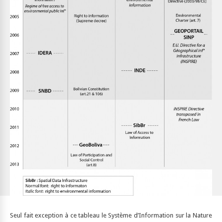
Seul fait exception à ce tableau le Système d’Information sur la Nature