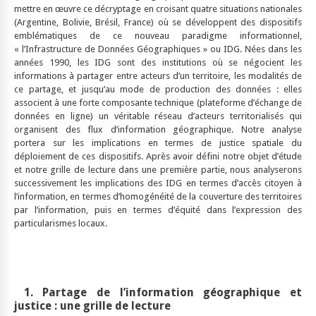
mettre en œuvre ce décryptage en croisant quatre situations nationales
(Argentine, Bolivie, Brésil, France) où se développent des dispositifs
emblématiques de ce nouveau paradigme informationnel,
« l’Infrastructure de Données Géographiques » ou IDG. Nées dans les
années 1990, les IDG sont des institutions où se négocient les
informations à partager entre acteurs d’un territoire, les modalités de
ce partage, et jusqu’au mode de production des données : elles
associent à une forte composante technique (plateforme d’échange de
données en ligne) un véritable réseau d’acteurs territorialisés qui
organisent des flux d’information géographique. Notre analyse
portera sur les implications en termes de justice spatiale du
déploiement de ces dispositifs. Après avoir défini notre objet d’étude
et notre grille de lecture dans une première partie, nous analyserons
successivement les implications des IDG en termes d’accès citoyen à
l’information, en termes d’homogénéité de la couverture des territoires
par l’information, puis en termes d’équité dans l’expression des
particularismes locaux.
1. Partage de l’information géographique et
justice : une grille de lecture