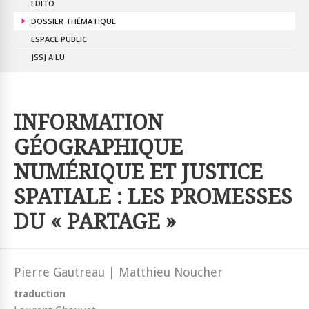
EDITO
DOSSIER THÉMATIQUE
ESPACE PUBLIC
JSSJ A LU
INFORMATION
GÉOGRAPHIQUE
NUMÉRIQUE ET JUSTICE
SPATIALE : LES PROMESSES
DU « PARTAGE »
Pierre Gautreau | Matthieu Noucher
traduction