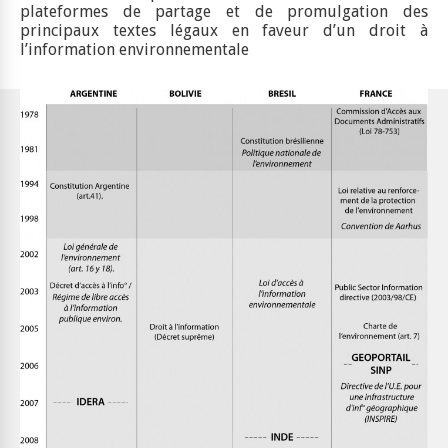
plateformes de partage et de promulgation des
principaux textes légaux en faveur d’un droit à
l’information environnementale